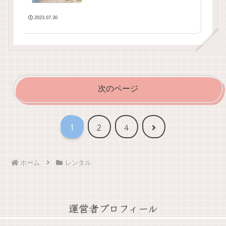
2023.07.30
次のページ
次
1
2
4
へ
ホーム
レンタル
運営者プロフィール