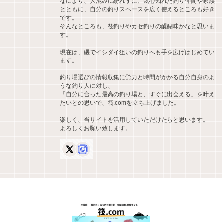
なにより、人混みに紛れずに、気心知れた釣り仲間や家族
とともに、自分の釣りスペースを広く使えるところも好き
です。
そんなところも、筏釣りやカセ釣りの醍醐味かなと思いま
す。
現在は、磯でイシダイ狙いの釣りへも手を広げはじめてい
ます。
釣り場選びの情報収集に労力と時間がかかる自分自身のよ
うな釣り人に対し、
「自分に合った最高の釣り場と、すぐに出会える」を叶え
たいとの思いで、筏.comを立ち上げました。
楽しく、当サイトを活用していただけたらと思います。
よろしくお願い致します。