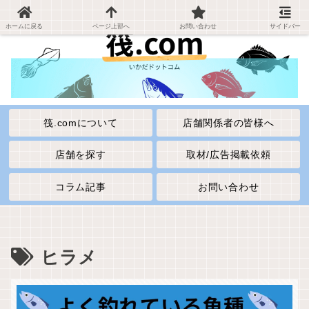
ホームに戻る
ページ上部へ
お問い合わせ
サイドバー
筏.comについて
店舗関係者の皆様へ
店舗を探す
取材/広告掲載依頼
コラム記事
お問い合わせ
ヒラメ