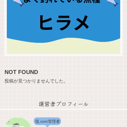
NOT FOUND
投稿が見つかりませんでした。
運営者プロフィール
筏.com管理者