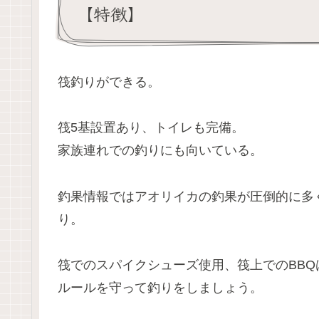
【特徴】
筏釣りができる。
筏5基設置あり、トイレも完備。
家族連れでの釣りにも向いている。
釣果情報ではアオリイカの釣果が圧倒的に多
り。
筏でのスパイクシューズ使用、筏上でのBB
ルールを守って釣りをしましょう。