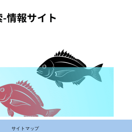
サイトマップ