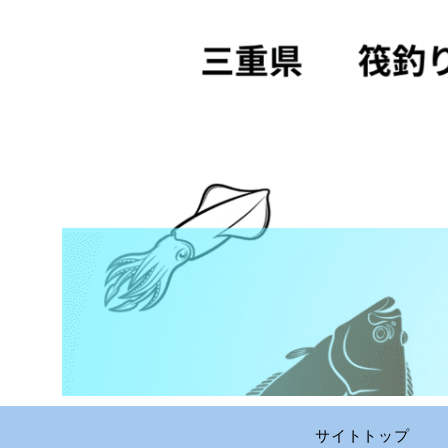
サイトトップ