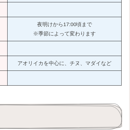
夜明けから17:00頃まで
※季節によって変わります
アオリイカを中心に、チヌ、マダイなど