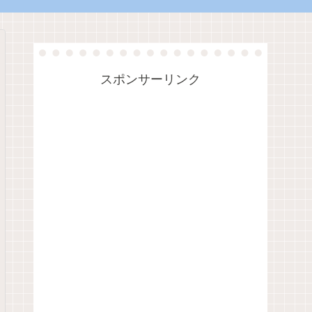
スポンサーリンク