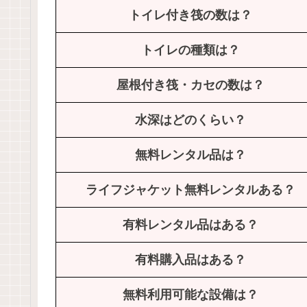
トイレ付き筏の数は？
トイレの種類は？
屋根付き筏・カセの数は？
水深はどのくらい？
無料レンタル品は？
ライフジャケット無料レンタルある？
有料レンタル品はある？
有料購入品はある？
無料利用可能な設備は？