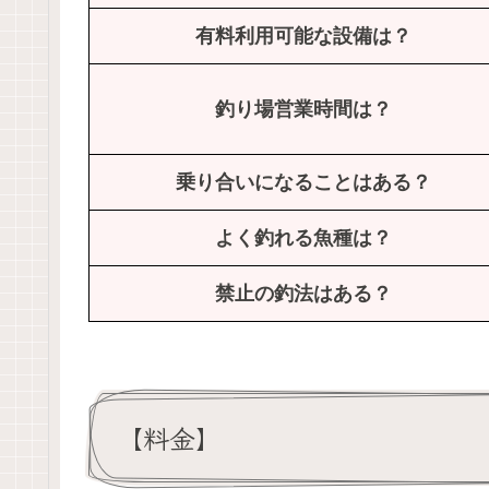
有料利用可能な設備は？
釣り場営業時間は？
乗り合いになることはある？
よく釣れる魚種は？
禁止の釣法はある？
【料金】