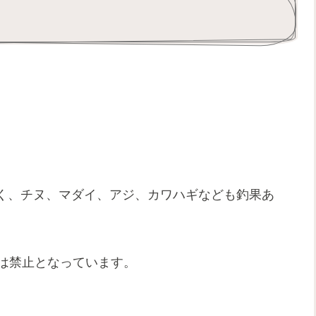
く、チヌ、マダイ、アジ、カワハギなども釣果あ
Qは禁止となっています。