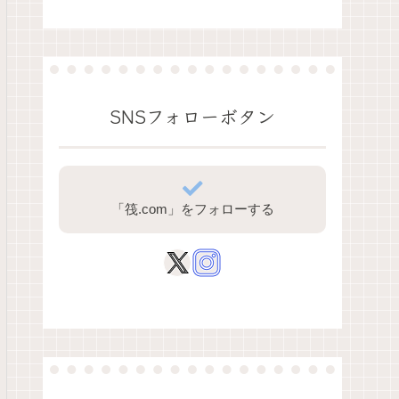
SNSフォローボタン
「筏.com」をフォローする