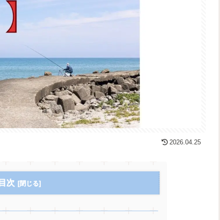
2026.04.25
目次