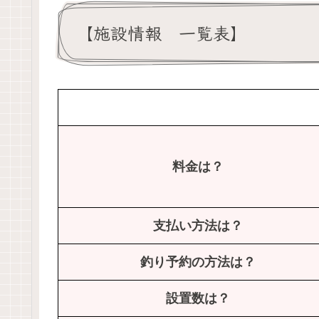
【施設情報 一覧表】
料金は？
支払い方法は？
釣り予約の方法は？
設置数は？