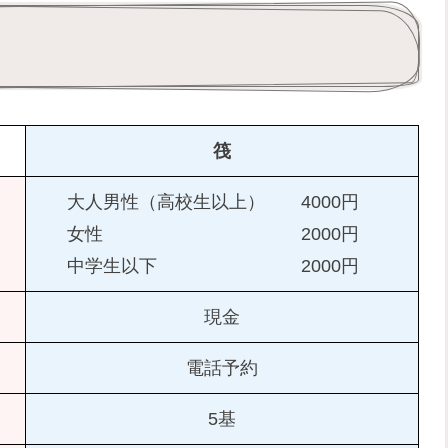
筏
大人男性（高校生以上） 4000円
女性 2000円
中学生以下 2000円
現金
電話予約
5基