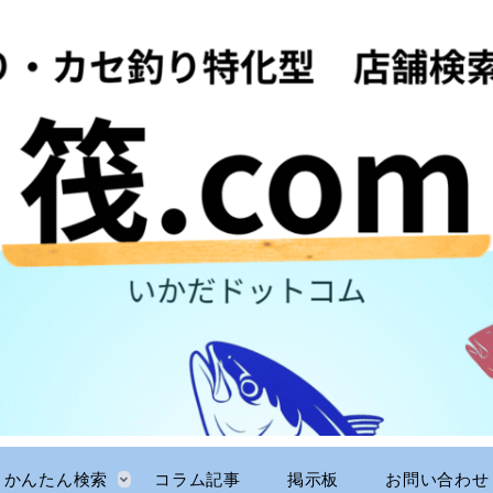
かんたん検索
コラム記事
掲示板
お問い合わせ