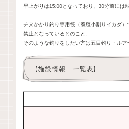
早上がりは15:00となっており、30分前に
チヌかかり釣り専用筏（養殖小割りイカダ）
禁止となっているとのこと。
そのような釣りをしたい方は五目釣り・ルア
【施設情報 一覧表】