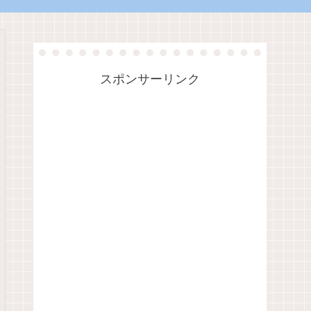
スポンサーリンク