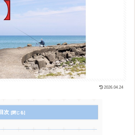
2026.04.24
目次