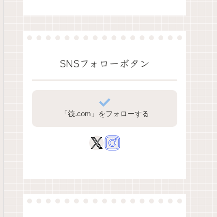
SNSフォローボタン
「筏.com」をフォローする