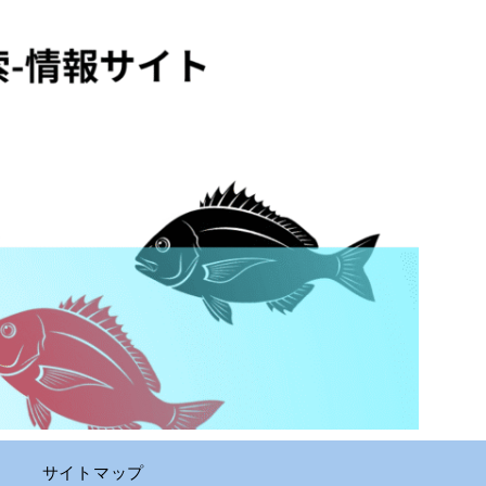
サイトマップ