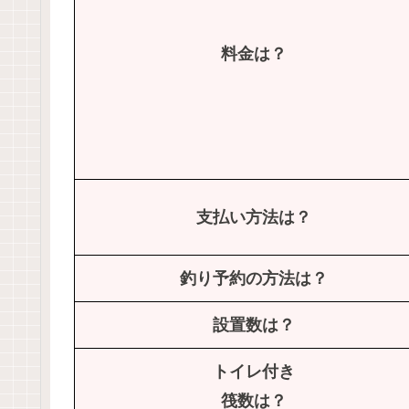
料金は？
支払い方法は？
釣り予約の方法は？
設置数は？
トイレ付き
筏数は？