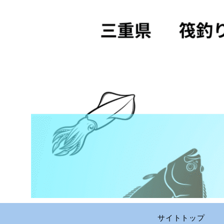
サイトトップ