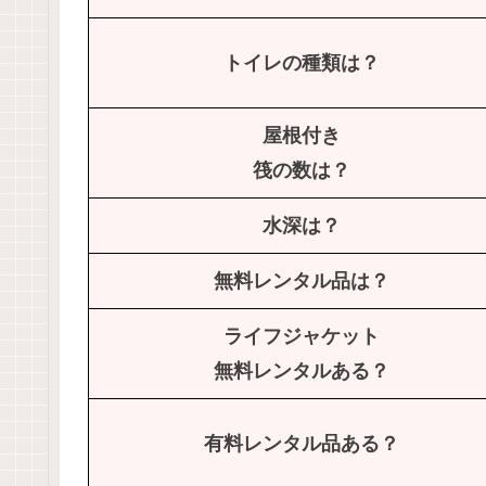
トイレの種類は？
屋根付き
筏の数は？
水深は？
無料レンタル品は？
ライフジャケット
無料レンタルある？
有料レンタル品ある
？