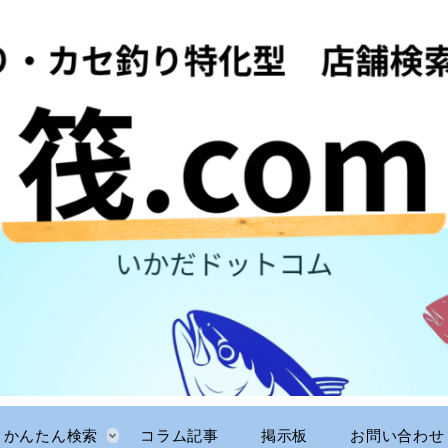
かんたん検索
コラム記事
掲示板
お問い合わせ