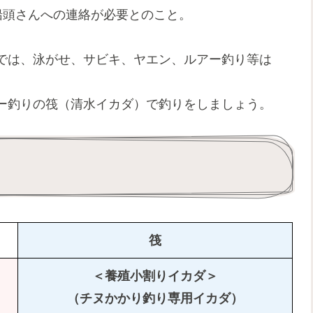
は船頭さんへの連絡が必要とのこと。
では、泳がせ、サビキ、ヤエン、ルアー釣り等は
ー釣りの筏（清水イカダ）で釣りをしましょう。
筏
＜養殖小割りイカダ＞
（チヌかかり釣り専用イカダ）